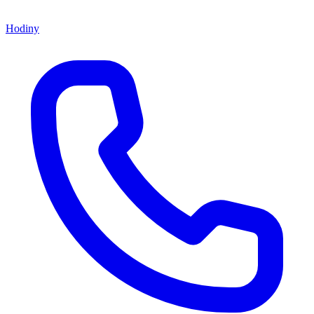
Hodiny