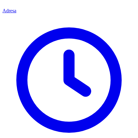
Adresa