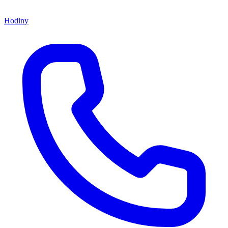
Hodiny