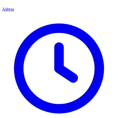
Adresa