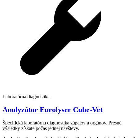
Laboratórna diagnostika
Analyzátor Eurolyser Cube-Vet
Špecifická laboratórna diagnostika zápalov a orgánov. Presné
výsledky získate počas jednej návštevy.