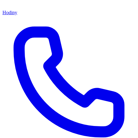
Hodiny