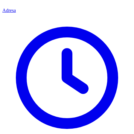
Adresa