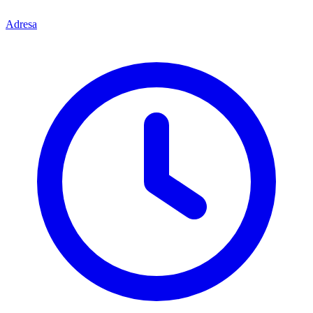
Adresa