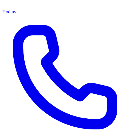
Hodiny