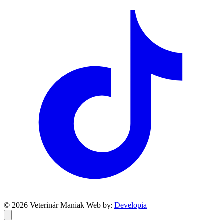
© 2026 Veterinár Maniak
Web by:
Developia