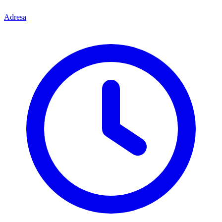
Adresa