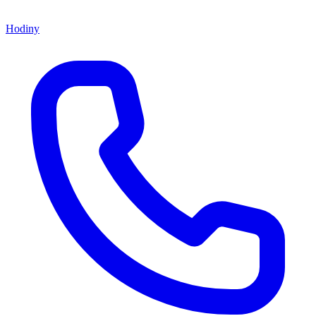
Hodiny