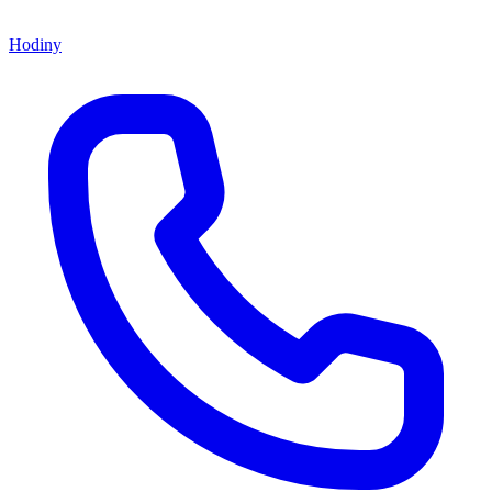
Hodiny