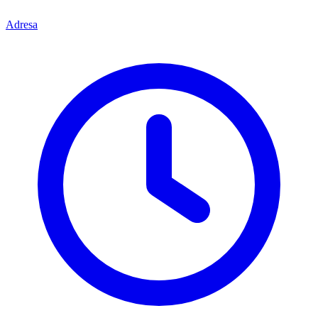
Adresa