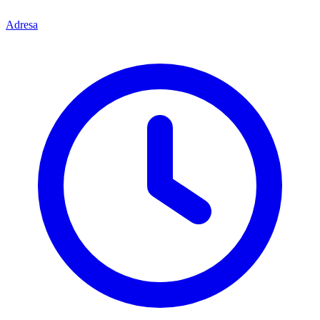
Adresa