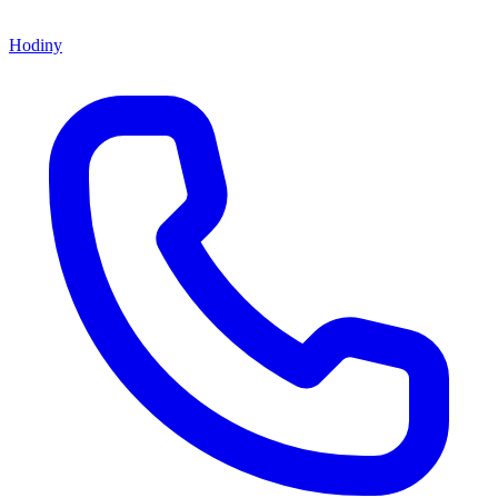
Hodiny