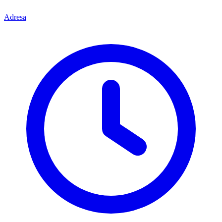
Adresa