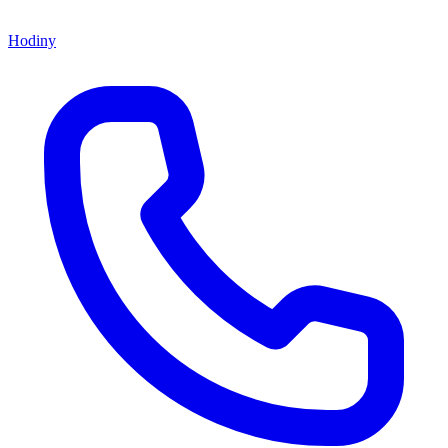
Hodiny